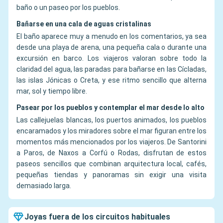
baño o un paseo por los pueblos.
Bañarse en una cala de aguas cristalinas
El baño aparece muy a menudo en los comentarios, ya sea
desde una playa de arena, una pequeña cala o durante una
excursión en barco. Los viajeros valoran sobre todo la
claridad del agua, las paradas para bañarse en las Cícladas,
las islas Jónicas o Creta, y ese ritmo sencillo que alterna
mar, sol y tiempo libre.
Pasear por los pueblos y contemplar el mar desde lo alto
Las callejuelas blancas, los puertos animados, los pueblos
encaramados y los miradores sobre el mar figuran entre los
momentos más mencionados por los viajeros. De Santorini
a Paros, de Naxos a Corfú o Rodas, disfrutan de estos
paseos sencillos que combinan arquitectura local, cafés,
pequeñas tiendas y panoramas sin exigir una visita
demasiado larga.
Joyas fuera de los circuitos habituales