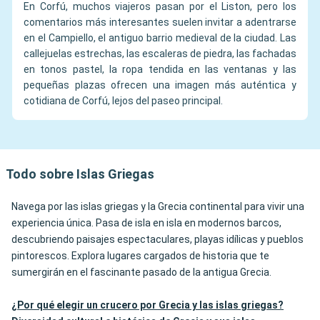
En Corfú, muchos viajeros pasan por el Liston, pero los
comentarios más interesantes suelen invitar a adentrarse
en el Campiello, el antiguo barrio medieval de la ciudad. Las
callejuelas estrechas, las escaleras de piedra, las fachadas
en tonos pastel, la ropa tendida en las ventanas y las
pequeñas plazas ofrecen una imagen más auténtica y
cotidiana de Corfú, lejos del paseo principal.
Todo sobre Islas Griegas
Navega por las islas griegas y la Grecia continental para vivir una
experiencia única. Pasa de isla en isla en modernos barcos,
descubriendo paisajes espectaculares, playas idílicas y pueblos
pintorescos. Explora lugares cargados de historia que te
sumergirán en el fascinante pasado de la antigua Grecia.
¿Por qué elegir un crucero por Grecia y las islas griegas?