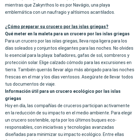
mientras que Zakynthos lo es por Navágio, una playa
emblemática con un naufragio y altísimos acantilados.
¿Cómo preparar su crucero por las islas griegas?
Qué meter en la maleta para un crucero por las islas griegas
Para un crucero por las islas griegas, lleva ropa ligera para los
días soleados y conjuntos elegantes para las noches. No olvides
lo esencial para la playa: bañadores, gafas de sol, sombreros y
protección solar. Elige calzado cómodo para las excursiones en
tierra. También querrás llevar algo más abrigado para las noches
frescas en el mar y los días ventosos. Asegúrate de llevar todos
tus documentos de viaje.
Información útil para un crucero ecológico por las islas
griegas
Hoy en día, las compañías de cruceros participan activamente
en la reducción de su impacto en el medio ambiente. Para elegir
un crucero sostenible, opta por los últimos buques eco-
responsables, con iniciativas y tecnologías avanzadas
diseñadas para minimizar su impacto ecológico. Entre ellas