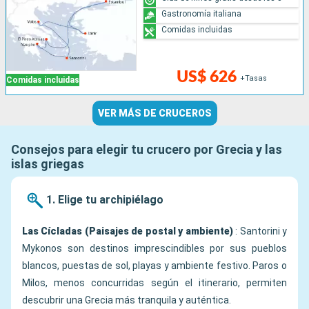
Gastronomía italiana
Comidas incluidas
US$ 626
+Tasas
Comidas incluidas
VER MÁS DE CRUCEROS
Consejos para elegir tu crucero por Grecia y las
islas griegas
1. Elige tu archipiélago
Las Cícladas (Paisajes de postal y ambiente)
: Santorini y
Mykonos son destinos imprescindibles por sus pueblos
blancos, puestas de sol, playas y ambiente festivo. Paros o
Milos, menos concurridas según el itinerario, permiten
descubrir una Grecia más tranquila y auténtica.