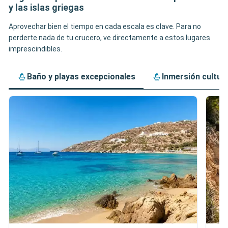
y las islas griegas
Aprovechar bien el tiempo en cada escala es clave. Para no
perderte nada de tu crucero, ve directamente a estos lugares
imprescindibles.
Baño y playas excepcionales
Inmersión cultur