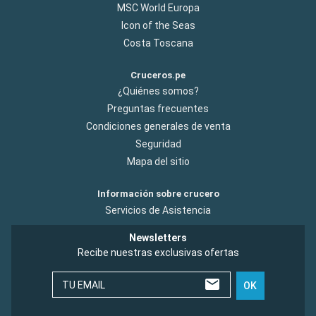
MSC World Europa
Icon of the Seas
Costa Toscana
Cruceros.pe
¿Quiénes somos?
Preguntas frecuentes
Condiciones generales de venta
Seguridad
Mapa del sitio
Información sobre crucero
Servicios de Asistencia
Newsletters
Recibe nuestras exclusivas ofertas
TU EMAIL
OK