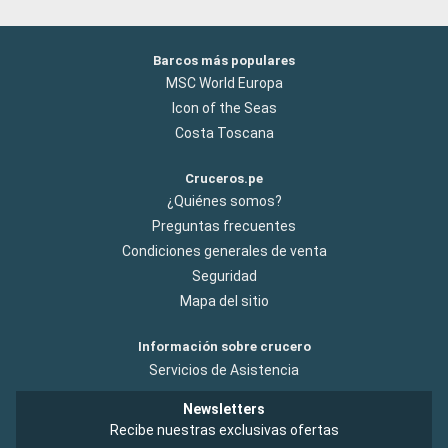
Barcos más populares
MSC World Europa
Icon of the Seas
Costa Toscana
Cruceros.pe
¿Quiénes somos?
Preguntas frecuentes
Condiciones generales de venta
Seguridad
Mapa del sitio
Información sobre crucero
Servicios de Asistencia
Newsletters
Recibe nuestras exclusivas ofertas