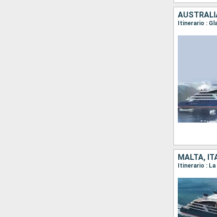
AUSTRALIA
MALTA, IT