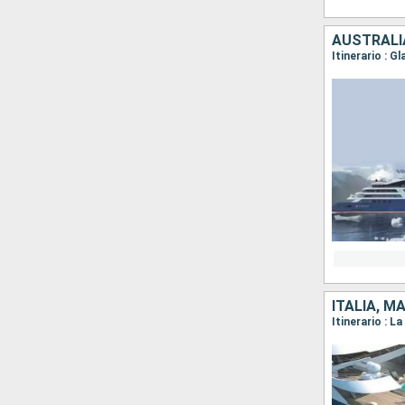
AUSTRALIA
ITALIA, M