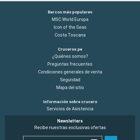
Barcos más populares
MSC World Europa
Icon of the Seas
Costa Toscana
Cruceros.pe
¿Quiénes somos?
Preguntas frecuentes
Condiciones generales de venta
Seguridad
Mapa del sitio
Información sobre crucero
Servicios de Asistencia
Newsletters
Recibe nuestras exclusivas ofertas