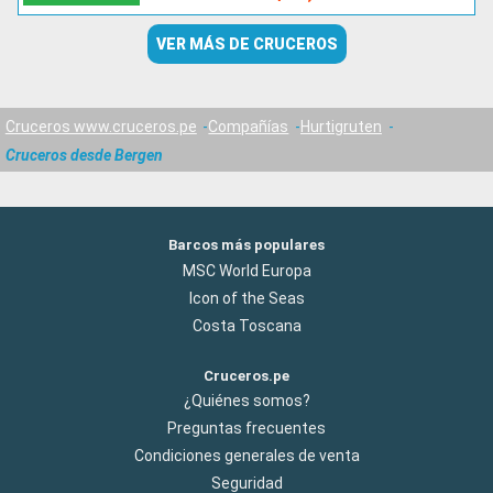
VER MÁS DE CRUCEROS
Cruceros www.cruceros.pe
Compañías
Hurtigruten
Cruceros desde Bergen
Barcos más populares
MSC World Europa
Icon of the Seas
Costa Toscana
Cruceros.pe
¿Quiénes somos?
Preguntas frecuentes
Condiciones generales de venta
Seguridad