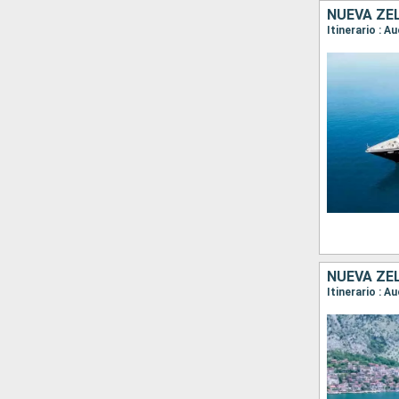
NUEVA ZE
NUEVA ZE