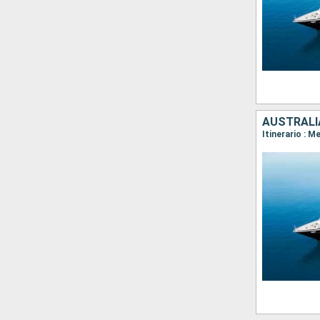
AUSTRALI