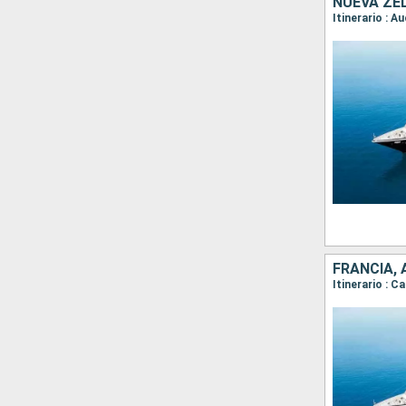
NUEVA ZE
FRANCIA,