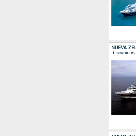
NUEVA ZE