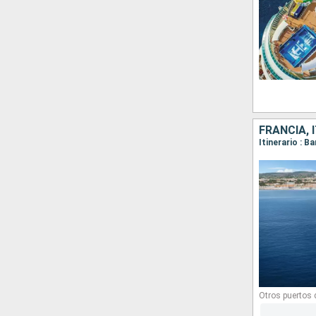
FRANCIA, 
Otros puertos