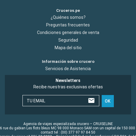
Cruceros.pe
¿Quiénes somos?
Preguntas frecuentes
Condiciones generales de venta
Seguridad
Mapa del sitio
Información sobre crucero
Servicios de Asistencia
Newsletters
Recibe nuestras exclusivas ofertas
TU EMAIL
OK
Agencia de viajes especializada crucero – CRUISELINE
6 rue du gabian Les flots bleus MC 98 000 Monaco SAM con un capital de 150 000
contact tel : (00) 377 97 97 84 50