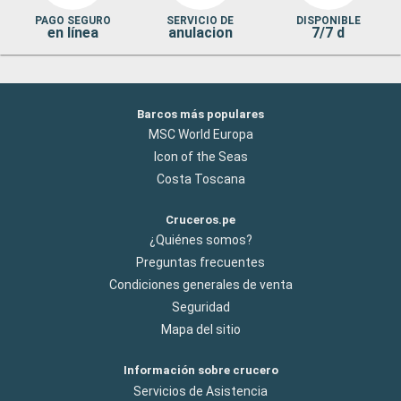
PAGO SEGURO
SERVICIO DE
DISPONIBLE
en línea
anulacion
7/7 d
Barcos más populares
MSC World Europa
Icon of the Seas
Costa Toscana
Cruceros.pe
¿Quiénes somos?
Preguntas frecuentes
Condiciones generales de venta
Seguridad
Mapa del sitio
Información sobre crucero
Servicios de Asistencia