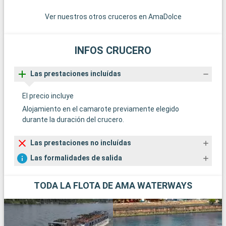
Ver nuestros otros cruceros en AmaDolce
INFOS CRUCERO
Las prestaciones incluídas
El precio incluye
Alojamiento en el camarote previamente elegido
durante la duración del crucero.
Las prestaciones no incluídas
Las formalidades de salida
TODA LA FLOTA DE AMA WATERWAYS