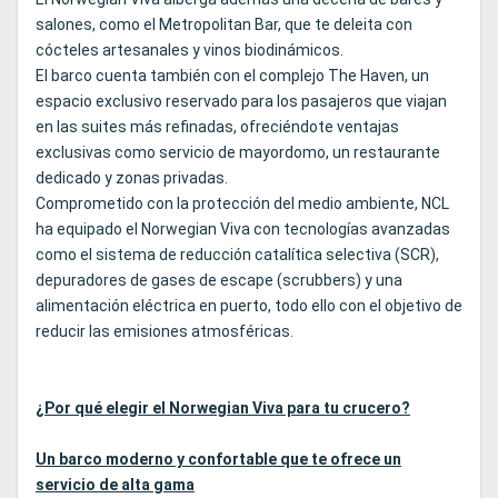
salones, como el Metropolitan Bar, que te deleita con
cócteles artesanales y vinos biodinámicos.
El barco cuenta también con el complejo The Haven, un
espacio exclusivo reservado para los pasajeros que viajan
en las suites más refinadas, ofreciéndote ventajas
exclusivas como servicio de mayordomo, un restaurante
dedicado y zonas privadas.
Comprometido con la protección del medio ambiente, NCL
ha equipado el Norwegian Viva con tecnologías avanzadas
como el sistema de reducción catalítica selectiva (SCR),
depuradores de gases de escape (scrubbers) y una
alimentación eléctrica en puerto, todo ello con el objetivo de
reducir las emisiones atmosféricas.
¿Por qué elegir el Norwegian Viva para tu crucero?
Un barco moderno y confortable que te ofrece un
servicio de alta gama