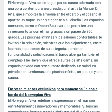
El Norwegian Viva se distingue por su casco adornado con
una obra contemporánea creada por el artista Manuel Di
Rita, que simboliza la armonía entre el barco y el océano al
aportar un toque único y elegante a su diseño. Los espacios
comunes, como el Ocean Boulevard, te permiten una
inmersión total con el mar gracias a un paseo de 360
grados. Las piscinas infinitas y los salones confortables te
invitan a la relajación, mientras que los alojamientos, entre
los más espaciosos de su categoría, combinan
funcionalidad y sofisticación. El barco alberga también el
complejo The Haven, que ofrece suites de alta gama, un
espacio privado con restaurante dedicado, un solárium
privado con tumbonas, una piscina infinita, un jacuzzi y una
sauna.
Entretenimientos exclusivos para momentos únicos a
bordo del Norwegian Viva
El Norwegian Viva redefine la experiencia en el mar con
entretenimientos innovadores y memorables. Si buscas