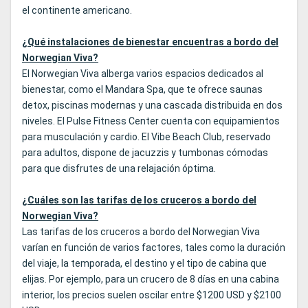
el continente americano.
¿Qué instalaciones de bienestar encuentras a bordo del
Norwegian Viva?
El Norwegian Viva alberga varios espacios dedicados al
bienestar, como el Mandara Spa, que te ofrece saunas
detox, piscinas modernas y una cascada distribuida en dos
niveles. El Pulse Fitness Center cuenta con equipamientos
para musculación y cardio. El Vibe Beach Club, reservado
para adultos, dispone de jacuzzis y tumbonas cómodas
para que disfrutes de una relajación óptima.
¿Cuáles son las tarifas de los cruceros a bordo del
Norwegian Viva?
Las tarifas de los cruceros a bordo del Norwegian Viva
varían en función de varios factores, tales como la duración
del viaje, la temporada, el destino y el tipo de cabina que
elijas. Por ejemplo, para un crucero de 8 días en una cabina
interior, los precios suelen oscilar entre $1200 USD y $2100