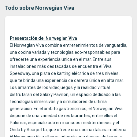
Todo sobre Norwegian Viva
Presentación del Norwegian Viva
El Norwegian Viva combina entretenimientos de vanguardia,
una cocina variada y tecnologías eco-responsables para
ofrecerte una experiencia única en el mar. Entre sus
instalaciones más destacadas se encuentra el Viva
Speedway, una pista de karting eléctrica de tres niveles,
que te brinda una experiencia de carrera única en alta mar.
Los amantes de los videojuegos y la realidad virtual
disfrutarán del Galaxy Pavilion, un espacio dedicado a las
tecnologías inmersivas y a simuladores de última
generación. En el ámbito gastronómico, el Norwegian Viva
dispone de una variedad de restaurantes, entre ellos el
Palomar, especializado en mariscos mediterráneos, y el
Onda by Scarpetta, que ofrece una cocina italiana moderna.
El Norwegian Viva alberga además una decena de bares y