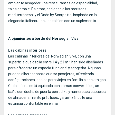
ambiente acogedor. Los restaurantes de especialidad,
tales como el Palomar, dedicado a los mariscos
mediterráneos, y el Onda by Scarpetta, inspirado en la
elegancia italiana, son accesibles con un suplemento.
Alojamientos a bordo del Norwegian Viva
Las cabinas interiores
Las cabinas interiores del Norwegian Viva, con una
superficie que oscila entre 14 y 23 m², han sido diseñadas
para ofrecerte un espacio funcional y acogedor. Algunas
pueden albergar hasta cuatro pasajeros, ofreciendo
configuraciones ideales para viajes en familia o con amigos.
Cada cabina está equipada con camas convertibles, un
baño con ducha de puerta corrediza y numerosos espacios
de almacenamiento prácticos, garantizándote una
estancia confortable en el mar.