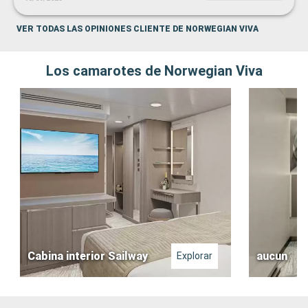
VER TODAS LAS OPINIONES CLIENTE DE NORWEGIAN VIVA
Los camarotes de Norwegian Viva
Cabina interior Sailway
aucun
Explorar