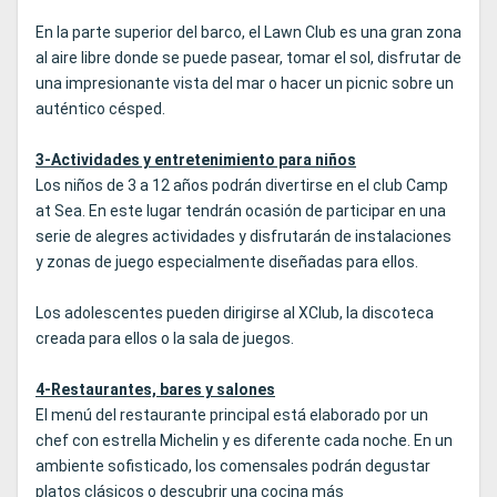
En la parte superior del barco, el Lawn Club es una gran zona
al aire libre donde se puede pasear, tomar el sol, disfrutar de
una impresionante vista del mar o hacer un picnic sobre un
auténtico césped.
3-Actividades y entretenimiento para niños
Los niños de 3 a 12 años podrán divertirse en el club Camp
at Sea. En este lugar tendrán ocasión de participar en una
serie de alegres actividades y disfrutarán de instalaciones
y zonas de juego especialmente diseñadas para ellos.
Los adolescentes pueden dirigirse al XClub, la discoteca
creada para ellos o la sala de juegos.
4-Restaurantes, bares y salones
El menú del restaurante principal está elaborado por un
chef con estrella Michelin y es diferente cada noche. En un
ambiente sofisticado, los comensales podrán degustar
platos clásicos o descubrir una cocina más