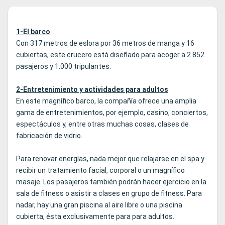
1-El barco
Con 317 metros de eslora por 36 metros de manga y 16
cubiertas, este crucero está diseñado para acoger a 2.852
pasajeros y 1.000 tripulantes.
2-Entretenimiento y actividades para adultos
En este magnífico barco, la compañía ofrece una amplia
gama de entretenimientos, por ejemplo, casino, conciertos,
espectáculos y, entre otras muchas cosas, clases de
fabricación de vidrio.
Para renovar energías, nada mejor que relajarse en el spa y
recibir un tratamiento facial, corporal o un magnífico
masaje. Los pasajeros también podrán hacer ejercicio en la
sala de fitness o asistir a clases en grupo de fitness. Para
nadar, hay una gran piscina al aire libre o una piscina
cubierta, ésta exclusivamente para para adultos.