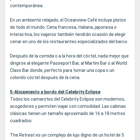
contemporánea.
En un ambiente relajado, el Oceanview Café incluye platos
de todo el mundo. Cena francesa, italiana, japonesa o
interactiva, los viajeros también tendrán ocasión de elegir
cenar en uno de los restaurantes especializados del barco.
Después de la comida o a la hora del cóctel, nada mejor que
dirigirse al elegante Passeport Bar, al Martini Bar o al World
Class Bar donde, perfecto para tomar una copa o un
colorido cóctel después de la cena.
5-Alojamiento a bordo del Celebrity Eclipse
Todos los camarotes del Celebrity Eclipse son modernos,
acogedores y permiten viajar con comodidad. Las cabinas
clásicas tienen un tamaño aproximado de 16 a 18 metros
cuadrados.
The Retreat es un complejo de lujo digno de un hotel de 5