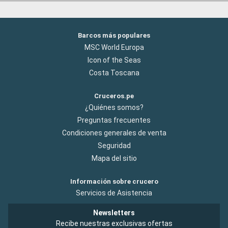
Barcos más populares
MSC World Europa
Icon of the Seas
Costa Toscana
Cruceros.pe
¿Quiénes somos?
Preguntas frecuentes
Condiciones generales de venta
Seguridad
Mapa del sitio
Información sobre crucero
Servicios de Asistencia
Newsletters
Recibe nuestras exclusivas ofertas