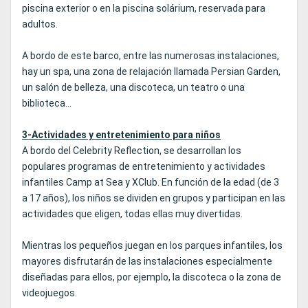
piscina exterior o en la piscina solárium, reservada para
adultos.
A bordo de este barco, entre las numerosas instalaciones,
hay un spa, una zona de relajación llamada Persian Garden,
un salón de belleza, una discoteca, un teatro o una
biblioteca...
3-Actividades y entretenimiento para niños
A bordo del Celebrity Reflection, se desarrollan los
populares programas de entretenimiento y actividades
infantiles Camp at Sea y XClub. En función de la edad (de 3
a 17 años), los niños se dividen en grupos y participan en las
actividades que eligen, todas ellas muy divertidas.
Mientras los pequeños juegan en los parques infantiles, los
mayores disfrutarán de las instalaciones especialmente
diseñadas para ellos, por ejemplo, la discoteca o la zona de
videojuegos.