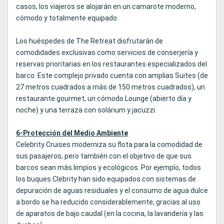
casos, los viajeros se alojarán en un camarote moderno,
cómodo y totalmente equipado.
Los huéspedes de The Retreat disfrutarán de
comodidades exclusivas como servicios de conserjería y
reservas prioritarias en los restaurantes especializados del
barco. Este complejo privado cuenta con amplias Suites (de
27 metros cuadrados a más de 150 metros cuadrados), un
restaurante gourmet, un cómodo Lounge (abierto día y
noche) y una terraza con solárium y jacuzzi.
6-Protección del Medio Ambiente
Celebrity Cruises moderniza su flota para la comodidad de
sus pasajeros, pero también con el objetivo de que sus
barcos sean más limpios y ecológicos. Por ejemplo, todos
los buques Clebrity han sido equipados con sistemas de
depuración de aguas residuales y el consumo de agua dulce
a bordo se ha reducido considerablemente, gracias al uso
de aparatos de bajo caudal (en la cocina, la lavandería y las