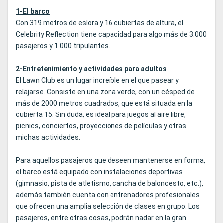
1-El barco
Con 319 metros de eslora y 16 cubiertas de altura, el
Celebrity Reflection tiene capacidad para algo más de 3.000
pasajeros y 1.000 tripulantes.
2-Entretenimiento y actividades para adultos
El Lawn Club es un lugar increíble en el que pasear y
relajarse. Consiste en una zona verde, con un césped de
más de 2000 metros cuadrados, que está situada en la
cubierta 15. Sin duda, es ideal para juegos al aire libre,
picnics, conciertos, proyecciones de películas y otras
michas actividades.
Para aquellos pasajeros que deseen mantenerse en forma,
el barco está equipado con instalaciones deportivas
(gimnasio, pista de atletismo, cancha de baloncesto, etc.),
además también cuenta con entrenadores profesionales
que ofrecen una amplia selección de clases en grupo. Los
pasajeros, entre otras cosas, podrán nadar en la gran