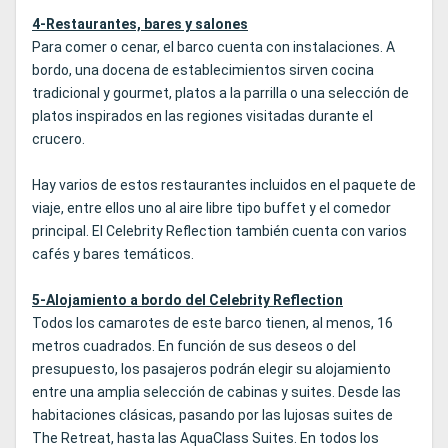
4-Restaurantes, bares y salones
Para comer o cenar, el barco cuenta con instalaciones. A
bordo, una docena de establecimientos sirven cocina
tradicional y gourmet, platos a la parrilla o una selección de
platos inspirados en las regiones visitadas durante el
crucero.
Hay varios de estos restaurantes incluidos en el paquete de
viaje, entre ellos uno al aire libre tipo buffet y el comedor
principal. El Celebrity Reflection también cuenta con varios
cafés y bares temáticos.
5-Alojamiento a bordo del Celebrity Reflection
Todos los camarotes de este barco tienen, al menos, 16
metros cuadrados. En función de sus deseos o del
presupuesto, los pasajeros podrán elegir su alojamiento
entre una amplia selección de cabinas y suites. Desde las
habitaciones clásicas, pasando por las lujosas suites de
The Retreat, hasta las AquaClass Suites. En todos los