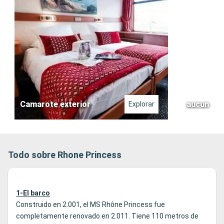
Camarote exterior
aucun
Explorar
Todo sobre Rhone Princess
1-El barco
Construido en 2.001, el MS Rhône Princess fue
completamente renovado en 2.011. Tiene 110 metros de