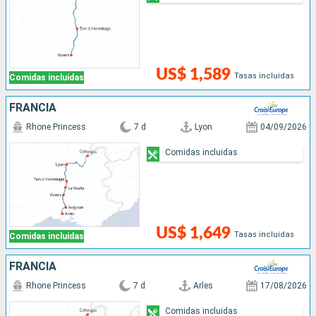
US$ 1,589
Tasas incluidas
Comidas incluidas
FRANCIA
Rhone Princess
7 d
Lyon
04/09/2026
Comidas incluidas
US$ 1,649
Tasas incluidas
Comidas incluidas
FRANCIA
Rhone Princess
7 d
Arles
17/08/2026
Comidas incluidas