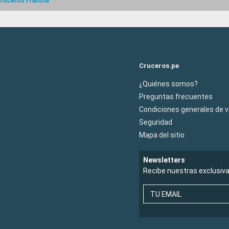
ruceros Francia
Cruceros.pe
¿Quiénes somos?
Preguntas frecuentes
Condiciones generales de 
Seguridad
Mapa del sitio
Newsletters
Recibe nuestras exclusiv
TU EMAIL