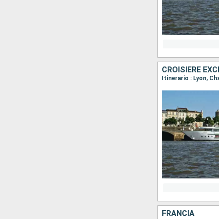
Itinerario : Lyon, C
FRANCIA