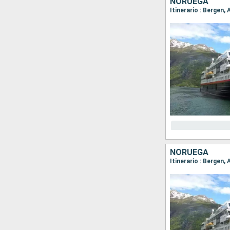
NORUEGA
NORUEGA