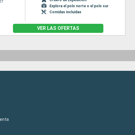
27
Explora el polo norte o el polo sur
Comidas incluidas
VER LAS OFERTAS
venta