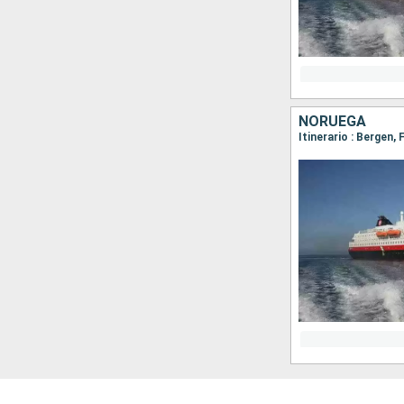
NORUEGA