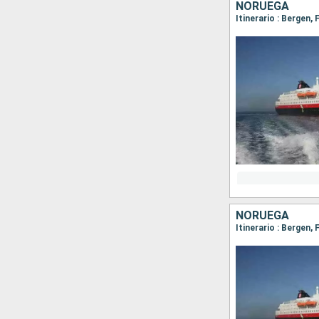
NORUEGA
NORUEGA