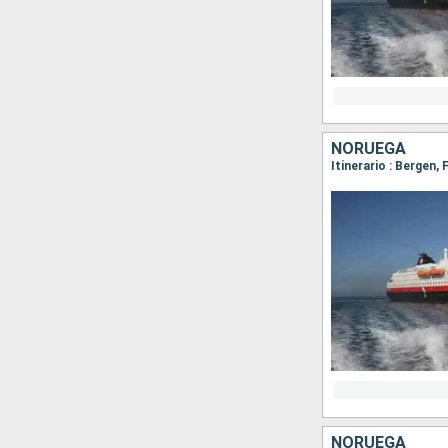
NORUEGA
NORUEGA