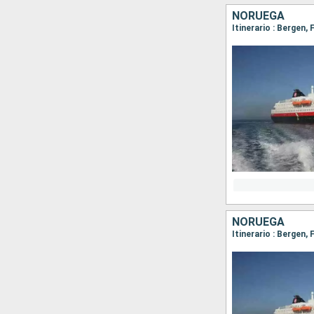
NORUEGA
NORUEGA