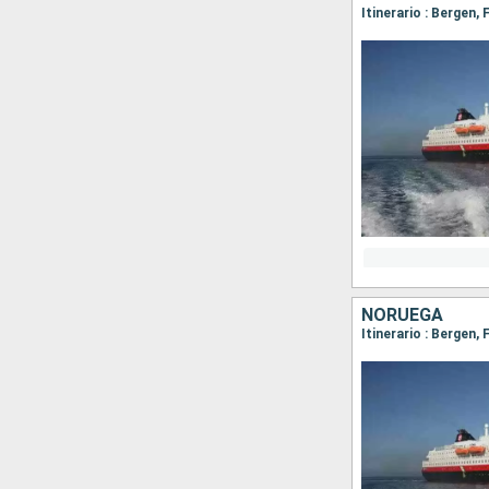
NORUEGA