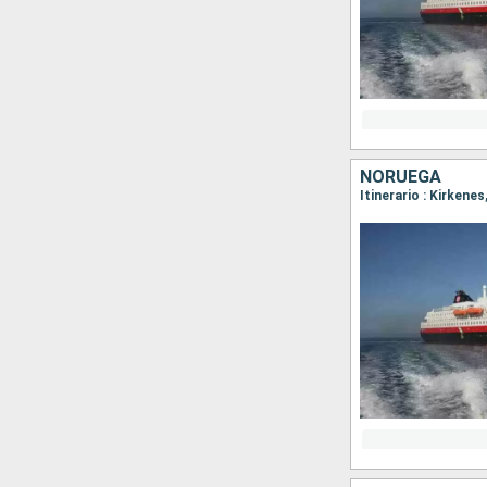
NORUEGA