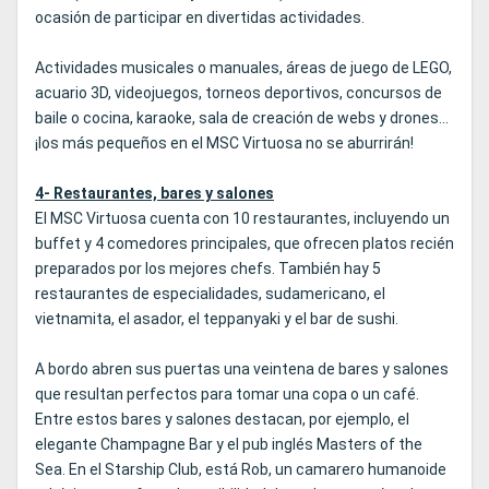
ocasión de participar en divertidas actividades.
Actividades musicales o manuales, áreas de juego de LEGO,
acuario 3D, videojuegos, torneos deportivos, concursos de
baile o cocina, karaoke, sala de creación de webs y drones...
¡los más pequeños en el MSC Virtuosa no se aburrirán!
4- Restaurantes, bares y salones
El MSC Virtuosa cuenta con 10 restaurantes, incluyendo un
buffet y 4 comedores principales, que ofrecen platos recién
preparados por los mejores chefs. También hay 5
restaurantes de especialidades, sudamericano, el
vietnamita, el asador, el teppanyaki y el bar de sushi.
A bordo abren sus puertas una veintena de bares y salones
que resultan perfectos para tomar una copa o un café.
Entre estos bares y salones destacan, por ejemplo, el
elegante Champagne Bar y el pub inglés Masters of the
Sea. En el Starship Club, está Rob, un camarero humanoide