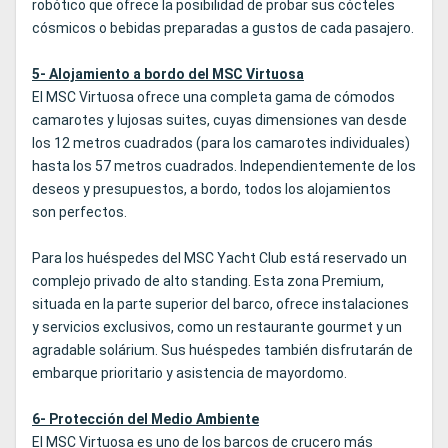
robótico que ofrece la posibilidad de probar sus cócteles
cósmicos o bebidas preparadas a gustos de cada pasajero.
5- Alojamiento a bordo del MSC Virtuosa
El MSC Virtuosa ofrece una completa gama de cómodos
camarotes y lujosas suites, cuyas dimensiones van desde
los 12 metros cuadrados (para los camarotes individuales)
hasta los 57 metros cuadrados. Independientemente de los
deseos y presupuestos, a bordo, todos los alojamientos
son perfectos.
Para los huéspedes del MSC Yacht Club está reservado un
complejo privado de alto standing. Esta zona Premium,
situada en la parte superior del barco, ofrece instalaciones
y servicios exclusivos, como un restaurante gourmet y un
agradable solárium. Sus huéspedes también disfrutarán de
embarque prioritario y asistencia de mayordomo.
6- Protección del Medio Ambiente
El MSC Virtuosa es uno de los barcos de crucero más