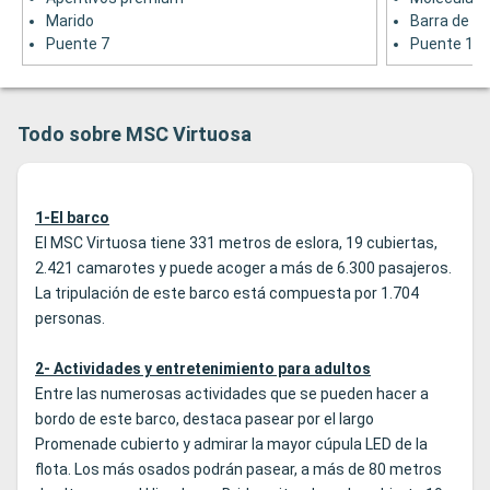
Marido
Barra de pi
Puente 7
Puente 18
Todo sobre MSC Virtuosa
1-El barco
El MSC Virtuosa tiene 331 metros de eslora, 19 cubiertas,
2.421 camarotes y puede acoger a más de 6.300 pasajeros.
La tripulación de este barco está compuesta por 1.704
personas.
2- Actividades y entretenimiento para adultos
Entre las numerosas actividades que se pueden hacer a
bordo de este barco, destaca pasear por el largo
Promenade cubierto y admirar la mayor cúpula LED de la
flota. Los más osados podrán pasear, a más de 80 metros