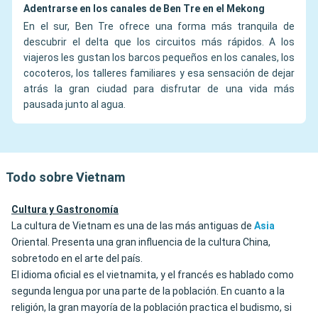
Adentrarse en los canales de Ben Tre en el Mekong
En el sur, Ben Tre ofrece una forma más tranquila de
descubrir el delta que los circuitos más rápidos. A los
viajeros les gustan los barcos pequeños en los canales, los
cocoteros, los talleres familiares y esa sensación de dejar
atrás la gran ciudad para disfrutar de una vida más
pausada junto al agua.
Todo sobre Vietnam
Cultura y Gastronomía
La cultura de Vietnam es una de las más antiguas de
Asia
Oriental. Presenta una gran influencia de la cultura China,
sobretodo en el arte del país.
El idioma oficial es el vietnamita, y el francés es hablado como
segunda lengua por una parte de la población. En cuanto a la
religión, la gran mayoría de la población practica el budismo, si