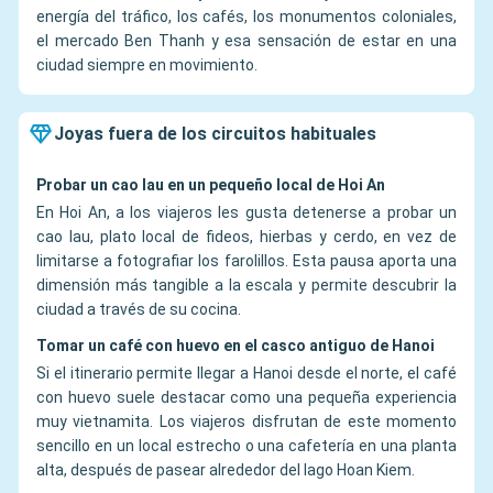
energía del tráfico, los cafés, los monumentos coloniales,
el mercado Ben Thanh y esa sensación de estar en una
ciudad siempre en movimiento.
Joyas fuera de los circuitos habituales
Probar un cao lau en un pequeño local de Hoi An
En Hoi An, a los viajeros les gusta detenerse a probar un
cao lau, plato local de fideos, hierbas y cerdo, en vez de
limitarse a fotografiar los farolillos. Esta pausa aporta una
dimensión más tangible a la escala y permite descubrir la
ciudad a través de su cocina.
Tomar un café con huevo en el casco antiguo de Hanoi
Si el itinerario permite llegar a Hanoi desde el norte, el café
con huevo suele destacar como una pequeña experiencia
muy vietnamita. Los viajeros disfrutan de este momento
sencillo en un local estrecho o una cafetería en una planta
alta, después de pasear alrededor del lago Hoan Kiem.