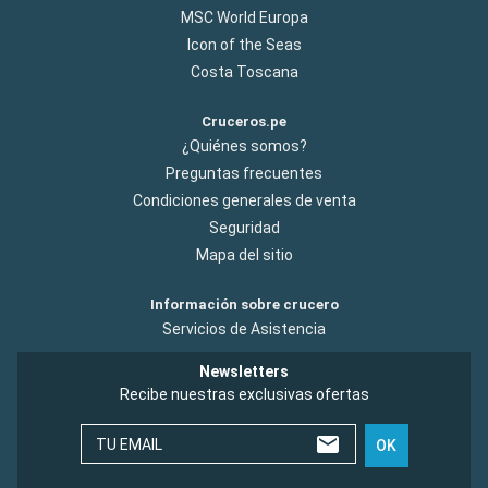
MSC World Europa
Icon of the Seas
Costa Toscana
Cruceros.pe
¿Quiénes somos?
Preguntas frecuentes
Condiciones generales de venta
Seguridad
Mapa del sitio
Información sobre crucero
Servicios de Asistencia
Newsletters
Recibe nuestras exclusivas ofertas
TU EMAIL
OK