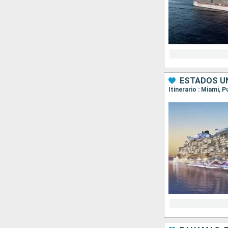
ESTADOS UN
Itinerario : Miami, 