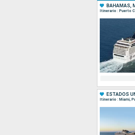
BAHAMAS, M
Itinerario : Puerto
ESTADOS UN
Itinerario : Miami,