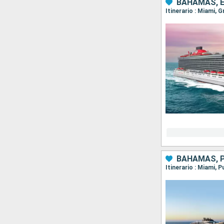
BAHAMAS, 
Itinerario : Miami, 
BAHAMAS, P
Itinerario : Miami,