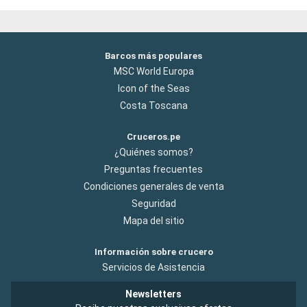
Barcos más populares
MSC World Europa
Icon of the Seas
Costa Toscana
Cruceros.pe
¿Quiénes somos?
Preguntas frecuentes
Condiciones generales de venta
Seguridad
Mapa del sitio
Información sobre crucero
Servicios de Asistencia
Newsletters