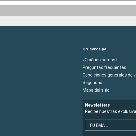
Cruceros.pe
¿Quiénes somos?
Preguntas frecuentes
Condiciones generales de 
Seguridad
Mapa del sitio
Newsletters
Recibe nuestras exclusiv
TU EMAIL