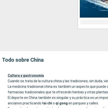
Todo sobre China
Cultura y gastronomía
Cuando se trata de la cultura china y las tradiciones, sin duda,
La medicina tradicional china es también un aspecto que puede de
farmacias tradicionales que te ofrecerán hierbas y otras plantas 
El deporte en China también es singular y su práctica es un imp
ancianos practicando
tai chi
o
qi gong
en parques y calles.