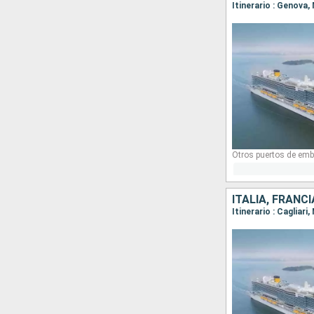
Itinerario : Genova,
Otros puertos de emb
ITALIA, FRANC
Itinerario : Cagliar