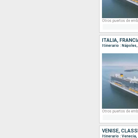
Otros puertos de emb
ITALIA, FRANC
Itinerario : Nápoles
Otros puertos de emb
VENISE, CLASS
Itinerario : Venecia