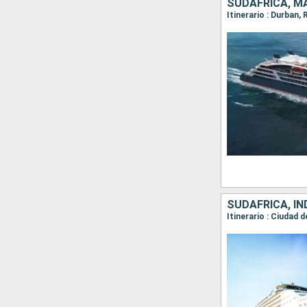
SUDAFRICA, 
Itinerario : Durban
SUDAFRICA, IN