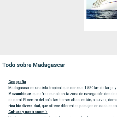
Todo sobre Madagascar
Geografía
Madagascar es una isla tropical que, con sus 1.580 km de largo
Mozambique
, que ofrece una bonita zona de navegación desde 
de coral. El centro del país, las tierras altas, están, a su vez, 
rica biodiversidad
, que ofrece diferentes paisajes en cada esca
Cultura y gastronomía