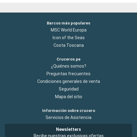
Barcos más populares
MSC World Europa
Icon of the Seas
Costa Toscana
Cruceros.pe
¿Quiénes somos?
Preguntas frecuentes
Condiciones generales de venta
Seguridad
Mapa del sitio
Información sobre crucero
Servicios de Asistencia
Newsletters
Recibe nuestras exclusivas ofertas