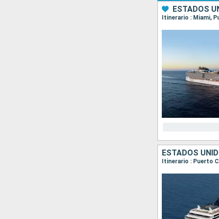
ESTADOS UN
Itinerario : Miami,
ESTADOS UNID
Itinerario : Puerto