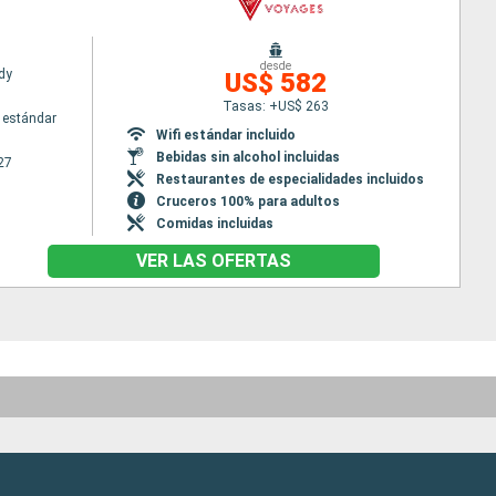
desde
dy
US$ 582
Tasas: +US$ 263
 estándar
Wifi estándar incluido
Bebidas sin alcohol incluidas
27
Restaurantes de especialidades incluidos
Cruceros 100% para adultos
Comidas incluidas
VER LAS OFERTAS