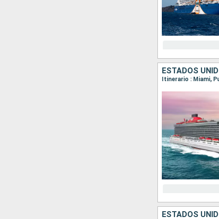
ESTADOS UNID
Itinerario : Miami, 
ESTADOS UNID