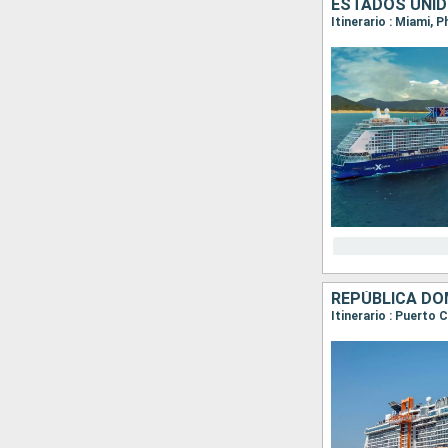
ESTADOS UNID
Itinerario : Miami, 
REPÚBLICA DO
Itinerario : Puerto 