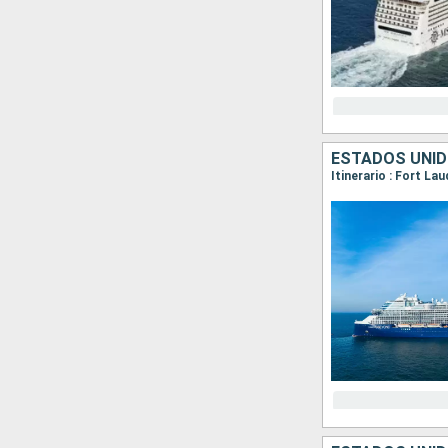
ESTADOS UNID
Itinerario : Fort La