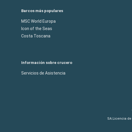
Barcos más populares
MSC World Europa
Icon of the Seas
Costa Toscana
Información sobre crucero
Servicios de Asistencia
SA.Licencia de 