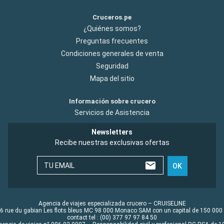
Cruceros.pe
¿Quiénes somos?
Preguntas frecuentes
Condiciones generales de venta
Seguridad
Mapa del sitio
Información sobre crucero
Servicios de Asistencia
Newsletters
Recibe nuestras exclusivas ofertas
TU EMAIL
OK
Agencia de viajes especializada crucero – CRUISELINE
6 rue du gabian Les flots bleus MC 98 000 Monaco SAM con un capital de 150 000
contact tel : (00) 377 97 97 84 50